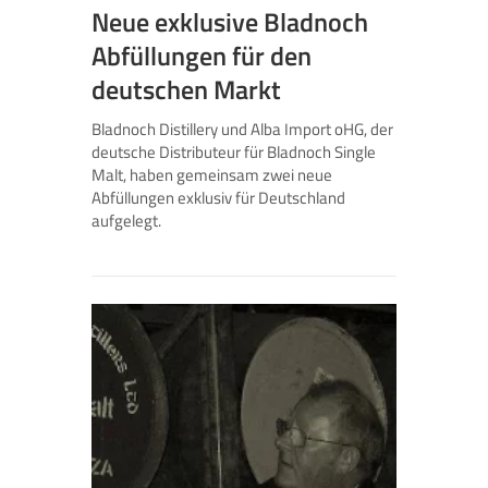
Neue exklusive Bladnoch
Abfüllungen für den
deutschen Markt
Bladnoch Distillery und Alba Import oHG, der
deutsche Distributeur für Bladnoch Single
Malt, haben gemeinsam zwei neue
Abfüllungen exklusiv für Deutschland
aufgelegt.