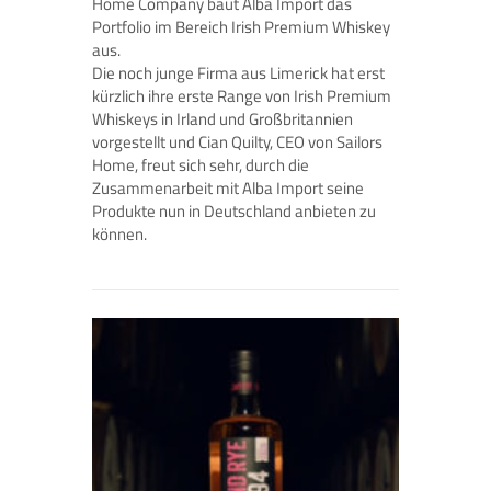
Home Company baut Alba Import das
Portfolio im Bereich Irish Premium Whiskey
aus.
Die noch junge Firma aus Limerick hat erst
kürzlich ihre erste Range von Irish Premium
Whiskeys in Irland und Großbritannien
vorgestellt und Cian Quilty, CEO von Sailors
Home, freut sich sehr, durch die
Zusammenarbeit mit Alba Import seine
Produkte nun in Deutschland anbieten zu
können.