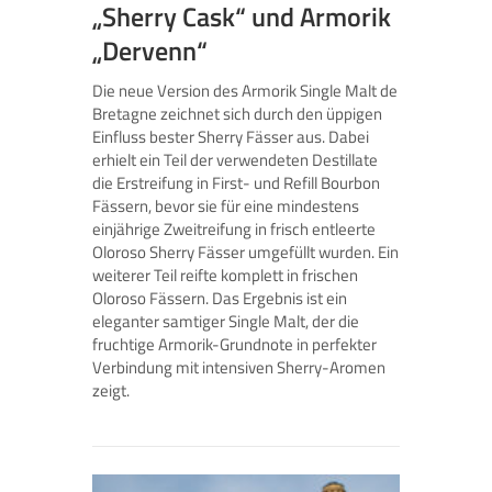
„Sherry Cask“ und Armorik
„Dervenn“
Die neue Version des Armorik Single Malt de
Bretagne zeichnet sich durch den üppigen
Einfluss bester Sherry Fässer aus. Dabei
erhielt ein Teil der verwendeten Destillate
die Erstreifung in First- und Refill Bourbon
Fässern, bevor sie für eine mindestens
einjährige Zweitreifung in frisch entleerte
Oloroso Sherry Fässer umgefüllt wurden. Ein
weiterer Teil reifte komplett in frischen
Oloroso Fässern. Das Ergebnis ist ein
eleganter samtiger Single Malt, der die
fruchtige Armorik-Grundnote in perfekter
Verbindung mit intensiven Sherry-Aromen
zeigt.