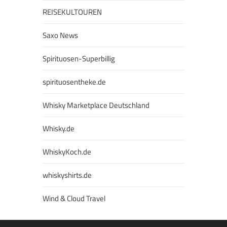
REISEKULTOUREN
Saxo News
Spirituosen-Superbillig
spirituosentheke.de
Whisky Marketplace Deutschland
Whisky.de
WhiskyKoch.de
whiskyshirts.de
Wind & Cloud Travel