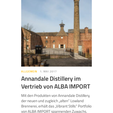
ALLGEMEIN
1. MAI 2017
Annandale Distillery im
Vertrieb von ALBA IMPORT
Mit den Produkten von Annandale Distillery,
der neuen und zugleich „alten“ Lowland
Brennerei, erhält das „Vibrant Stills“ Portfolio
von ALBA IMPORT spannenden Zuwachs.