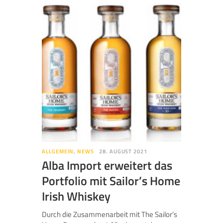
ALLGEMEIN
,
NEWS
28. AUGUST 2021
Alba Import erweitert das
Portfolio mit Sailor’s Home
Irish Whiskey
Durch die Zusammenarbeit mit The Sailor’s