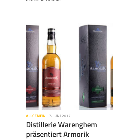
ALLGEMEIN
7. JUNI 2017
Distillerie Warenghem
präsentiert Armorik