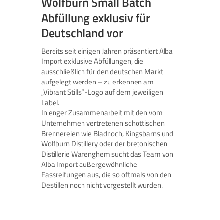
Wolfburn Small Batch
Abfüllung exklusiv für
Deutschland vor
Bereits seit einigen Jahren präsentiert Alba
Import exklusive Abfüllungen, die
ausschließlich für den deutschen Markt
aufgelegt werden – zu erkennen am
„Vibrant Stills“-Logo auf dem jeweiligen
Label.
In enger Zusammenarbeit mit den vom
Unternehmen vertretenen schottischen
Brennereien wie Bladnoch, Kingsbarns und
Wolfburn Distillery oder der bretonischen
Distillerie Warenghem sucht das Team von
Alba Import außergewöhnliche
Fassreifungen aus, die so oftmals von den
Destillen noch nicht vorgestellt wurden.