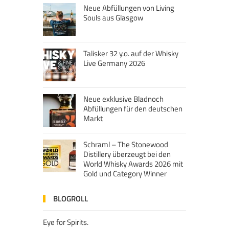
Neue Abfüllungen von Living
Souls aus Glasgow
Talisker 32 y.o. auf der Whisky
Live Germany 2026
Neue exklusive Bladnoch
Abfüllungen für den deutschen
Markt
Schraml – The Stonewood
Distillery überzeugt bei den
World Whisky Awards 2026 mit
Gold und Category Winner
BLOGROLL
Eye for Spirits.