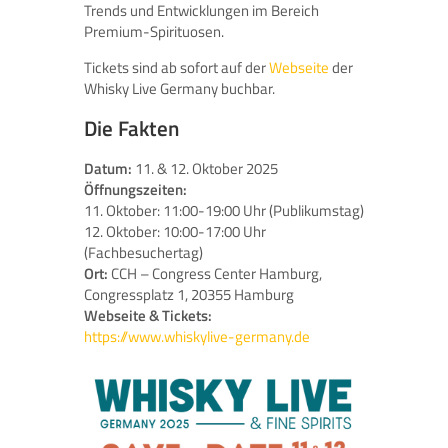
Trends und Entwicklungen im Bereich
Premium-Spirituosen.
Tickets sind ab sofort auf der
Webseite
der
Whisky Live Germany buchbar.
Die Fakten
Datum:
11. & 12. Oktober 2025
Öffnungszeiten:
11. Oktober: 11:00-19:00 Uhr (Publikumstag)
12. Oktober: 10:00-17:00 Uhr
(Fachbesuchertag)
Ort:
CCH – Congress Center Hamburg,
Congressplatz 1, 20355 Hamburg
Webseite & Tickets:
https://www.whiskylive-germany.de