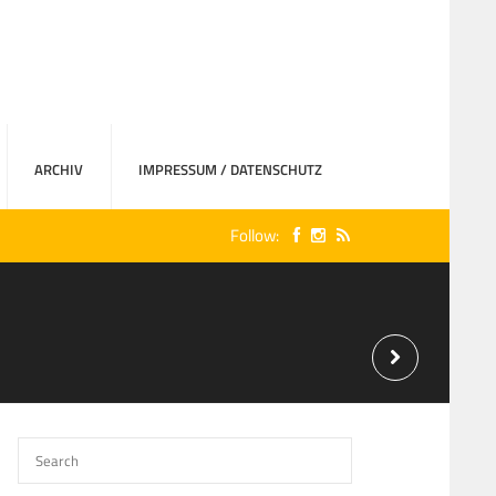
ARCHIV
IMPRESSUM / DATENSCHUTZ
Follow: