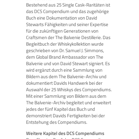
Bestehend aus 25 Single Cask-Raritäten ist
das DCS Compendium und das zugehörige
Buch eine Dokumentation von David
Stewarts Fähigkeiten und seiner Expertise
für die zukünftigen Generationen von
Craftsmen der The Balvenie Destillerie. Das
Begleitbuch der Whiskykollektion wurde
geschrieben von Dr. Samuel J. Simmons,
dem Global Brand Ambassador von The
Balvenie und von David Stewart signiert. Es
wird ergänzt durch eine Sammlung von
Bildern aus dem The Balvenie-Archiv und
dokumentiert Davids Handwerk bei der
Auswahl der 25 Whiskys des Compendiums.
Mit einer Sammlung von Bildern aus dem
The Balvenie-Archiv begleitet und erweitert
jedes der fünf Kapitel das Buch und
demonstriert Davids Fertigkeiten bei der
Entstehung des Compendiums.
Weitere Kapitel des DCS Compendiums