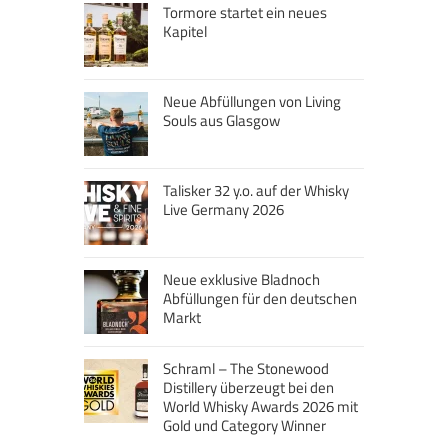
Tormore startet ein neues
Kapitel
Neue Abfüllungen von Living
Souls aus Glasgow
Talisker 32 y.o. auf der Whisky
Live Germany 2026
Neue exklusive Bladnoch
Abfüllungen für den deutschen
Markt
Schraml – The Stonewood
Distillery überzeugt bei den
World Whisky Awards 2026 mit
Gold und Category Winner