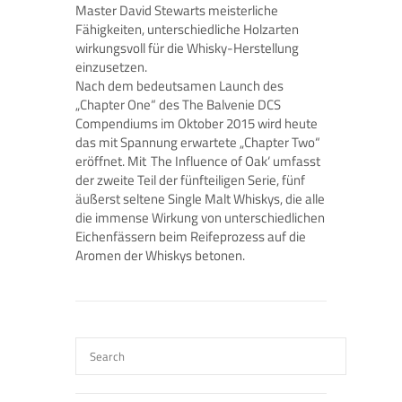
Master David Stewarts meisterliche
Fähigkeiten, unterschiedliche Holzarten
wirkungsvoll für die Whisky-Herstellung
einzusetzen.
Nach dem bedeutsamen Launch des
„Chapter One“ des The Balvenie DCS
Compendiums im Oktober 2015 wird heute
das mit Spannung erwartete „Chapter Two“
eröffnet. Mit ‚The Influence of Oak‘ umfasst
der zweite Teil der fünfteiligen Serie, fünf
äußerst seltene Single Malt Whiskys, die alle
die immense Wirkung von unterschiedlichen
Eichenfässern beim Reifeprozess auf die
Aromen der Whiskys betonen.