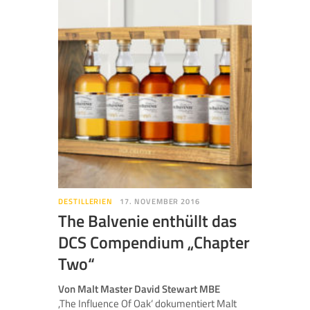
DESTILLERIEN
17. NOVEMBER 2016
The Balvenie enthüllt das
DCS Compendium „Chapter
Two“
Von Malt Master David Stewart MBE
,The Influence Of Oak‘ dokumentiert Malt