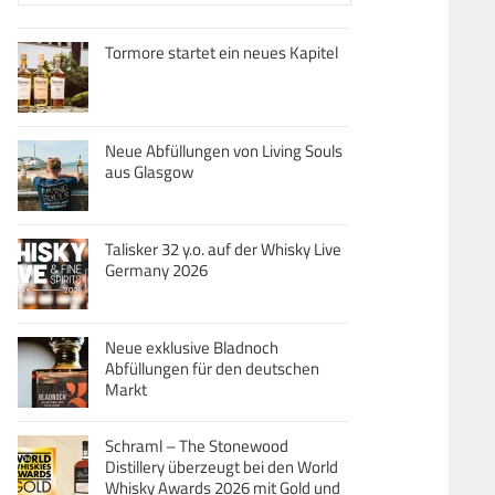
Tormore startet ein neues Kapitel
Neue Abfüllungen von Living Souls
aus Glasgow
Talisker 32 y.o. auf der Whisky Live
Germany 2026
Neue exklusive Bladnoch
Abfüllungen für den deutschen
Markt
Schraml – The Stonewood
Distillery überzeugt bei den World
Whisky Awards 2026 mit Gold und