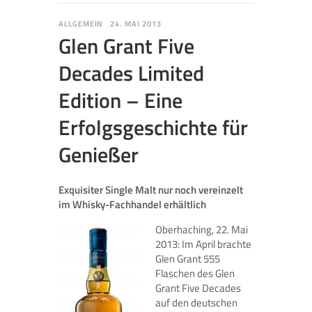
ALLGEMEIN
24. MAI 2013
Glen Grant Five
Decades Limited
Edition – Eine
Erfolgsgeschichte für
Genießer
Exquisiter Single Malt nur noch vereinzelt
im Whisky-Fachhandel erhältlich
Oberhaching, 22. Mai
2013: Im April brachte
Glen Grant 555
Flaschen des Glen
Grant Five Decades
auf den deutschen