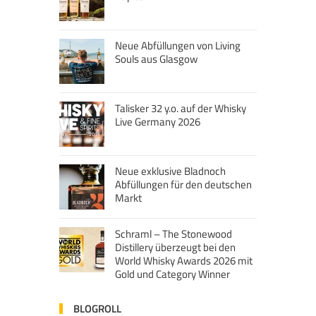
Neue Abfüllungen von Living
Souls aus Glasgow
Talisker 32 y.o. auf der Whisky
Live Germany 2026
Neue exklusive Bladnoch
Abfüllungen für den deutschen
Markt
Schraml – The Stonewood
Distillery überzeugt bei den
World Whisky Awards 2026 mit
Gold und Category Winner
BLOGROLL