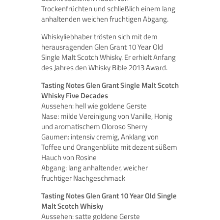
Trockenfrüchten und schließlich einem lang
anhaltenden weichen fruchtigen Abgang.
Whiskyliebhaber trösten sich mit dem
herausragenden Glen Grant 10 Year Old
Single Malt Scotch Whisky. Er erhielt Anfang
des Jahres den Whisky Bible 2013 Award.
Tasting Notes Glen Grant Single Malt Scotch
Whisky Five Decades
Aussehen: hell wie goldene Gerste
Nase: milde Vereinigung von Vanille, Honig
und aromatischem Oloroso Sherry
Gaumen: intensiv cremig, Anklang von
Toffee und Orangenblüte mit dezent süßem
Hauch von Rosine
Abgang: lang anhaltender, weicher
fruchtiger Nachgeschmack
Tasting Notes Glen Grant 10 Year Old Single
Malt Scotch Whisky
Aussehen: satte goldene Gerste