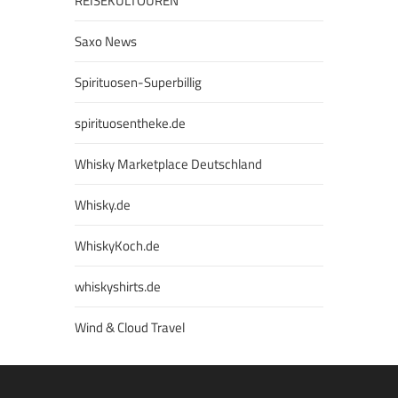
REISEKULTOUREN
Saxo News
Spirituosen-Superbillig
spirituosentheke.de
Whisky Marketplace Deutschland
Whisky.de
WhiskyKoch.de
whiskyshirts.de
Wind & Cloud Travel