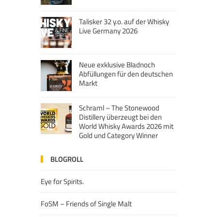
Talisker 32 y.o. auf der Whisky
Live Germany 2026
Neue exklusive Bladnoch
Abfüllungen für den deutschen
Markt
Schraml – The Stonewood
Distillery überzeugt bei den
World Whisky Awards 2026 mit
Gold und Category Winner
BLOGROLL
Eye for Spirits.
FoSM – Friends of Single Malt