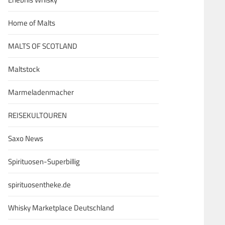
Home of Malts
MALTS OF SCOTLAND
Maltstock
Marmeladenmacher
REISEKULTOUREN
Saxo News
Spirituosen-Superbillig
spirituosentheke.de
Whisky Marketplace Deutschland