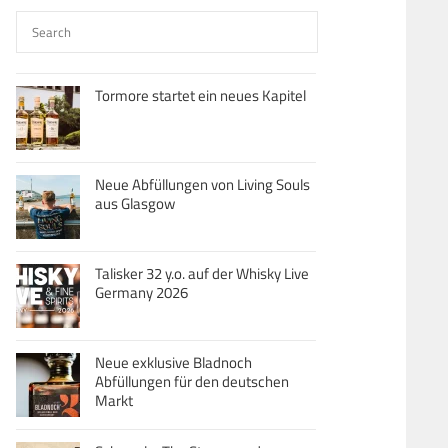
Tormore startet ein neues Kapitel
Neue Abfüllungen von Living Souls
aus Glasgow
Talisker 32 y.o. auf der Whisky Live
Germany 2026
Neue exklusive Bladnoch
Abfüllungen für den deutschen
Markt