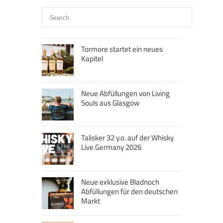
Tormore startet ein neues
Kapitel
Neue Abfüllungen von Living
Souls aus Glasgow
Talisker 32 y.o. auf der Whisky
Live Germany 2026
Neue exklusive Bladnoch
Abfüllungen für den deutschen
Markt