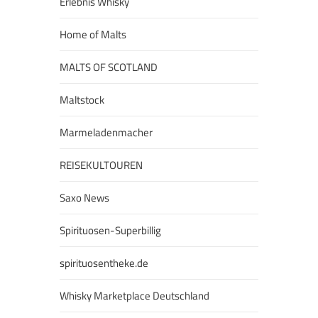
Erlebnis Whisky
Home of Malts
MALTS OF SCOTLAND
Maltstock
Marmeladenmacher
REISEKULTOUREN
Saxo News
Spirituosen-Superbillig
spirituosentheke.de
Whisky Marketplace Deutschland