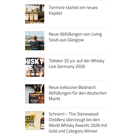
Tormore startet ein neues
Kapitel
Neue Abfüllungen von Living
Souls aus Glasgow
Talisker 32 y.o. auf der Whisky
Live Germany 2026
Neue exklusive Bladnoch
Abfüllungen für den deutschen
Markt
Schraml – The Stonewood
Distillery überzeugt bei den
World Whisky Awards 2026 mit
Gold und Category Winner