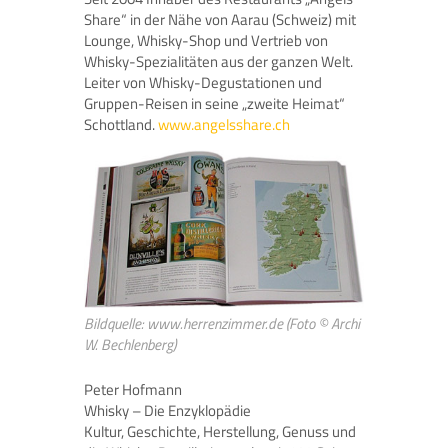
Share“ in der Nähe von Aarau (Schweiz) mit
Lounge, Whisky-Shop und Vertrieb von
Whisky-Spezialitäten aus der ganzen Welt.
Leiter von Whisky-Degustationen und
Gruppen-Reisen in seine „zweite Heimat“
Schottland.
www.angelsshare.ch
Bildquelle: www.herrenzimmer.de (Foto © Archi
W. Bechlenberg)
Peter Hofmann
Whisky – Die Enzyklopädie
Kultur, Geschichte, Herstellung, Genuss und