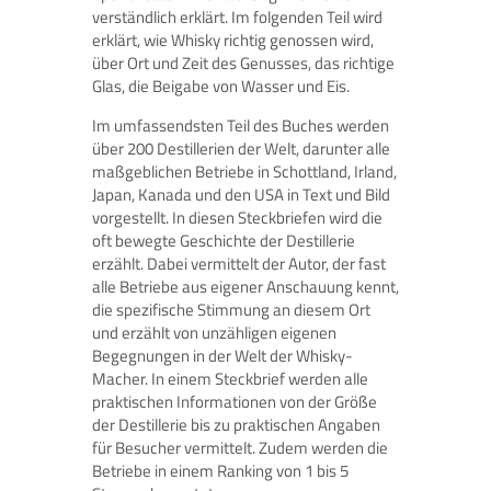
verständlich erklärt. Im folgenden Teil wird
erklärt, wie Whisky richtig genossen wird,
über Ort und Zeit des Genusses, das richtige
Glas, die Beigabe von Wasser und Eis.
Im umfassendsten Teil des Buches werden
über 200 Destillerien der Welt, darunter alle
maßgeblichen Betriebe in Schottland, Irland,
Japan, Kanada und den USA in Text und Bild
vorgestellt. In diesen Steckbriefen wird die
oft bewegte Geschichte der Destillerie
erzählt. Dabei vermittelt der Autor, der fast
alle Betriebe aus eigener Anschauung kennt,
die spezifische Stimmung an diesem Ort
und erzählt von unzähligen eigenen
Begegnungen in der Welt der Whisky-
Macher. In einem Steckbrief werden alle
praktischen Informationen von der Größe
der Destillerie bis zu praktischen Angaben
für Besucher vermittelt. Zudem werden die
Betriebe in einem Ranking von 1 bis 5