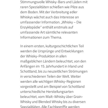
Stimmungsvolle Whisky-Bars und Läden mit
raren Spezialitäten schießen wie Pilze aus
dem Boden. Mit der Verbreitung edler
Whiskys wächst auch das Interesse an
umfassender Information. „Whisky – Die
Enzyklopädie“ enthält erstmals auf
umfassende Art sämtliche relevanten
Informationen zum Thema.
In einem ersten, kulturgeschichtlichen Teil
werden die Ursprünge und Entwicklungen
der Whisky-Produktion in allen
maßgeblichen Ländern beleuchtet, von den
Anfängen im 15. Jahrhundert in Irland und
Schottland, bis zu neuzeitlichen Strömungen
in verschiedenen Teilen der Welt. Weiter
werden alle wichtigen Whisky-Regionen
vorgestellt und am Beispiel von Schottland
unterschiedliche Herstellungsarten
beleuchtet, vom Malt-Whisky über Grain-
Whisky und Blended Whisky bis zu diversen
Spezialitäten. Alle Fachbegriffe werden