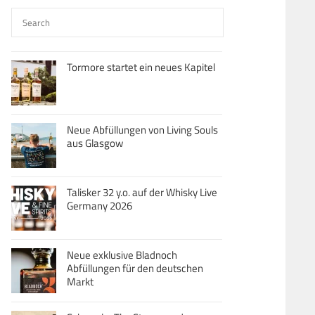
Tormore startet ein neues Kapitel
Neue Abfüllungen von Living Souls
aus Glasgow
Talisker 32 y.o. auf der Whisky Live
Germany 2026
Neue exklusive Bladnoch
Abfüllungen für den deutschen
Markt