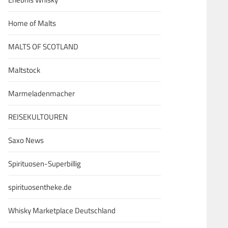
Home of Malts
MALTS OF SCOTLAND
Maltstock
Marmeladenmacher
REISEKULTOUREN
Saxo News
Spirituosen-Superbillig
spirituosentheke.de
Whisky Marketplace Deutschland