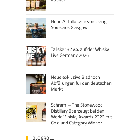
Neue Abfüllungen von Living
Souls aus Glasgow
Talisker 32 y.o. auf der Whisky
Live Germany 2026
Neue exklusive Bladnoch
Abfüllungen für den deutschen
Markt
Schraml – The Stonewood
Distillery überzeugt bei den
World Whisky Awards 2026 mit
Gold und Category Winner
BLOGROLL