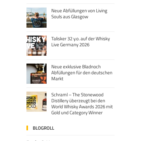
Neue Abfüllungen von Living
Souls aus Glasgow
Talisker 32 y.o. auf der Whisky
Live Germany 2026
Neue exklusive Bladnoch
Abfüllungen für den deutschen
Markt
Schraml – The Stonewood
Distillery überzeugt bei den
World Whisky Awards 2026 mit
Gold und Category Winner
BLOGROLL