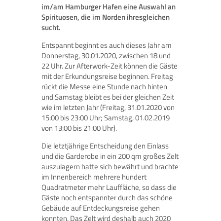
im/am Hamburger Hafen eine Auswahl an
Spirituosen, die im Norden ihresgleichen
sucht.
Entspannt beginnt es auch dieses Jahr am
Donnerstag, 30.01.2020, zwischen 18 und
22 Uhr. Zur Afterwork-Zeit können die Gäste
mit der Erkundungsreise beginnen. Freitag
rückt die Messe eine Stunde nach hinten
und Samstag bleibt es bei der gleichen Zeit
wie im letzten Jahr (Freitag, 31.01.2020 von
15:00 bis 23:00 Uhr; Samstag, 01.02.2019
von 13:00 bis 21:00 Uhr).
Die letztjährige Entscheidung den Einlass
und die Garderobe in ein 200 qm großes Zelt
auszulagern hatte sich bewährt und brachte
im Innenbereich mehrere hundert
Quadratmeter mehr Lauffläche, so dass die
Gäste noch entspannter durch das schöne
Gebäude auf Entdeckungsreise gehen
konnten. Das Zelt wird deshalb auch 2020