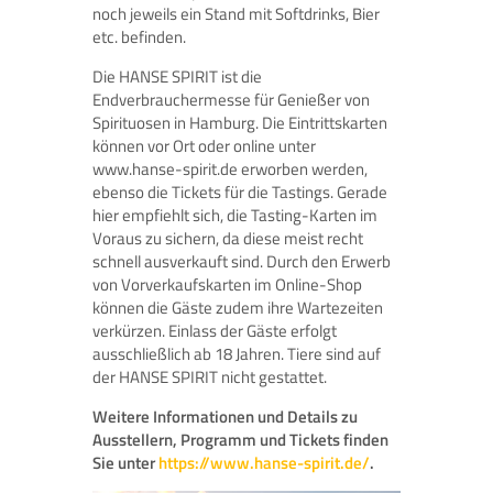
noch jeweils ein Stand mit Softdrinks, Bier
etc. befinden.
Die HANSE SPIRIT ist die
Endverbrauchermesse für Genießer von
Spirituosen in Hamburg. Die Eintrittskarten
können vor Ort oder online unter
www.hanse-spirit.de erworben werden,
ebenso die Tickets für die Tastings. Gerade
hier empfiehlt sich, die Tasting-Karten im
Voraus zu sichern, da diese meist recht
schnell ausverkauft sind. Durch den Erwerb
von Vorverkaufskarten im Online-Shop
können die Gäste zudem ihre Wartezeiten
verkürzen. Einlass der Gäste erfolgt
ausschließlich ab 18 Jahren. Tiere sind auf
der HANSE SPIRIT nicht gestattet.
Weitere Informationen und Details zu
Ausstellern, Programm und Tickets finden
Sie unter
https://www.hanse-spirit.de/
.