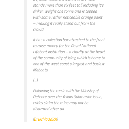
stands more than six feet tall including it’s
sinker, weighs one tonne and is topped
with some rather noticeable orange paint
– making it really stand out from the
crowd.
It has a collection box attached to the front
to raise money for the Royal National
Lifeboat Institution – a charity at the heart
of the community of Islay, which is home to
one of the west coast’s largest and busiest
lifeboats.
(…)
Following the run in with the Ministry of
Defence over the Yellow Submarine issue,
critics claim the mine may not be
disarmed after all.
(
Bruichladdich
)