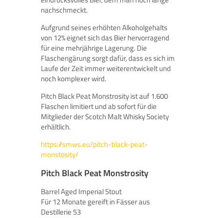
nachschmeckt.
Aufgrund seines erhöhten Alkoholgehalts
von 12% eignet sich das Bier hervorragend
für eine mehrjährige Lagerung. Die
Flaschengärung sorgt dafür, dass es sich im
Laufe der Zeit immer weiterentwickelt und
noch komplexer wird.
Pitch Black Peat Monstrosity ist auf 1.600
Flaschen limitiert und ab sofort für die
Mitglieder der Scotch Malt Whisky Society
erhältlich.
https://smws.eu/pitch-black-peat-
monstosity/
Pitch Black Peat Monstrosity
Barrel Aged Imperial Stout
Für 12 Monate gereift in Fässer aus
Destillerie 53