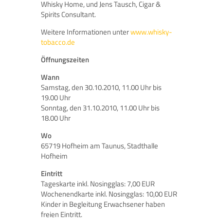
Whisky Home, und Jens Tausch, Cigar &
Spirits Consultant.
Weitere Informationen unter
www.whisky-
tobacco.de
Öffnungszeiten
Wann
Samstag, den 30.10.2010, 11.00 Uhr bis
19.00 Uhr
Sonntag, den 31.10.2010, 11.00 Uhr bis
18.00 Uhr
Wo
65719 Hofheim am Taunus, Stadthalle
Hofheim
Eintritt
Tageskarte inkl. Nosingglas: 7,00 EUR
Wochenendkarte inkl. Nosingglas: 10,00 EUR
Kinder in Begleitung Erwachsener haben
freien Eintritt.