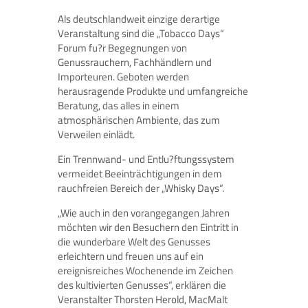
Als deutschlandweit einzige derartige
Veranstaltung sind die „Tobacco Days“
Forum fu?r Begegnungen von
Genussrauchern, Fachhändlern und
Importeuren. Geboten werden
herausragende Produkte und umfangreiche
Beratung, das alles in einem
atmosphärischen Ambiente, das zum
Verweilen einlädt.
Ein Trennwand- und Entlu?ftungssystem
vermeidet Beeinträchtigungen in dem
rauchfreien Bereich der „Whisky Days“.
„Wie auch in den vorangegangen Jahren
möchten wir den Besuchern den Eintritt in
die wunderbare Welt des Genusses
erleichtern und freuen uns auf ein
ereignisreiches Wochenende im Zeichen
des kultivierten Genusses“, erklären die
Veranstalter Thorsten Herold, MacMalt