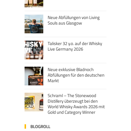
Neue Abfüllungen von Living
Souls aus Glasgow
Talisker 32 y.o. auf der Whisky
Live Germany 2026
Neue exklusive Bladnoch
Abfüllungen für den deutschen
Markt
Schraml – The Stonewood
Distillery überzeugt bei den
World Whisky Awards 2026 mit
Gold und Category Winner
BLOGROLL