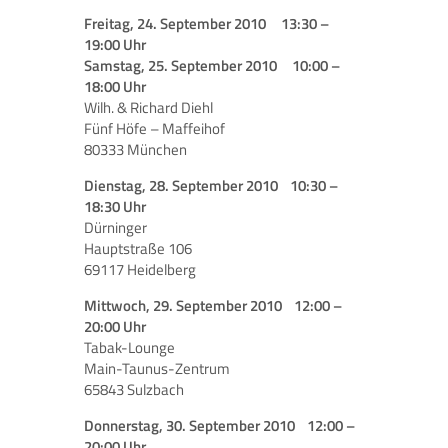
Freitag, 24. September 2010 13:30 –
19:00 Uhr
Samstag, 25. September 2010 10:00 –
18:00 Uhr
Wilh. & Richard Diehl
Fünf Höfe – Maffeihof
80333 München
Dienstag, 28. September 2010 10:30 –
18:30 Uhr
Dürninger
Hauptstraße 106
69117 Heidelberg
Mittwoch, 29. September 2010 12:00 –
20:00 Uhr
Tabak-Lounge
Main-Taunus-Zentrum
65843 Sulzbach
Donnerstag, 30. September 2010 12:00 –
20:00 Uhr