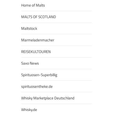
Home of Malts
MALTS OF SCOTLAND
Maltstock
Marmeladenmacher
REISEKULTOUREN
Saxo News
Spirituosen-Superbillig
spirituosentheke.de
Whisky Marketplace Deutschland
Whisky.de