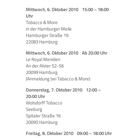
Mittwoch, 6. Oktober 2010 15:00 – 18:00
Uhr
Tobacco & More
in der Hamburger Meile
Hamburger Straße 19
22083 Hamburg
Mittwoch, 6. Oktober 2010 Ab 20:00 Uhr
Le Royal Meridien
An der Alster 52-56
20099 Hamburg
(Anmeldung bei Tabacco & More)
Donnerstag, 7. Oktober 2010 12:00 –
20:00 Uhr
Wolsdorff Tobacco
Seeburg
Spitaler Straße 16
20095 Hamburg
Freitag, 8. Oktober 2010 09:00 – 18:00 Uhr