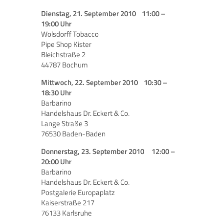
Dienstag, 21. September 2010 11:00 –
19:00 Uhr
Wolsdorff Tobacco
Pipe Shop Kister
Bleichstraße 2
44787 Bochum
Mittwoch, 22. September 2010 10:30 –
18:30 Uhr
Barbarino
Handelshaus Dr. Eckert & Co.
Lange Straße 3
76530 Baden-Baden
Donnerstag, 23. September 2010 12:00 –
20:00 Uhr
Barbarino
Handelshaus Dr. Eckert & Co.
Postgalerie Europaplatz
Kaiserstraße 217
76133 Karlsruhe