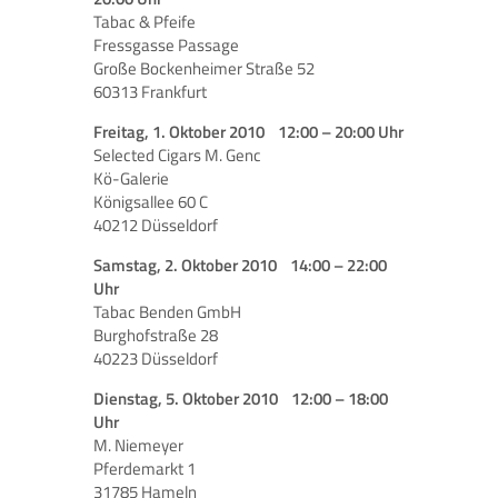
Tabac & Pfeife
Fressgasse Passage
Große Bockenheimer Straße 52
60313 Frankfurt
Freitag, 1. Oktober 2010 12:00 – 20:00 Uhr
Selected Cigars M. Genc
Kö-Galerie
Königsallee 60 C
40212 Düsseldorf
Samstag, 2. Oktober 2010 14:00 – 22:00
Uhr
Tabac Benden GmbH
Burghofstraße 28
40223 Düsseldorf
Dienstag, 5. Oktober 2010 12:00 – 18:00
Uhr
M. Niemeyer
Pferdemarkt 1
31785 Hameln