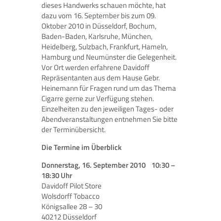
dieses Handwerks schauen möchte, hat
dazu vom 16. September bis zum 09.
Oktober 2010 in Düsseldorf, Bochum,
Baden-Baden, Karlsruhe, München,
Heidelberg, Sulzbach, Frankfurt, Hameln,
Hamburg und Neumünster die Gelegenheit.
Vor Ort werden erfahrene Davidoff
Repräsentanten aus dem Hause Gebr.
Heinemann für Fragen rund um das Thema
Cigarre gerne zur Verfügung stehen.
Einzelheiten zu den jeweiligen Tages- oder
Abendveranstaltungen entnehmen Sie bitte
der Terminübersicht.
Die Termine im Überblick
Donnerstag, 16. September 2010 10:30 –
18:30 Uhr
Davidoff Pilot Store
Wolsdorff Tobacco
Königsallee 28 – 30
40212 Düsseldorf