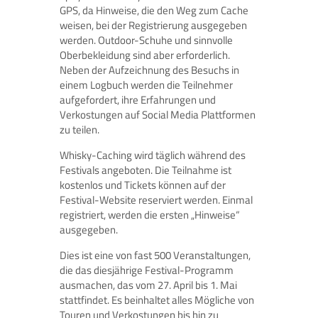
GPS, da Hinweise, die den Weg zum Cache
weisen, bei der Registrierung ausgegeben
werden. Outdoor-Schuhe und sinnvolle
Oberbekleidung sind aber erforderlich.
Neben der Aufzeichnung des Besuchs in
einem Logbuch werden die Teilnehmer
aufgefordert, ihre Erfahrungen und
Verkostungen auf Social Media Plattformen
zu teilen.
Whisky-Caching wird täglich während des
Festivals angeboten. Die Teilnahme ist
kostenlos und Tickets können auf der
Festival-Website reserviert werden. Einmal
registriert, werden die ersten „Hinweise“
ausgegeben.
Dies ist eine von fast 500 Veranstaltungen,
die das diesjährige Festival-Programm
ausmachen, das vom 27. April bis 1. Mai
stattfindet. Es beinhaltet alles Mögliche von
Touren und Verkostungen bis hin zu