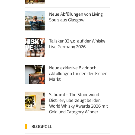
Neue Abfüllungen von Living
Souls aus Glasgow
Talisker 32 y.o. auf der Whisky
Live Germany 2026
Neue exklusive Bladnoch
Abfüllungen für den deutschen
Markt
Schraml – The Stonewood
Distillery überzeugt bei den
World Whisky Awards 2026 mit
Gold und Category Winner
BLOGROLL