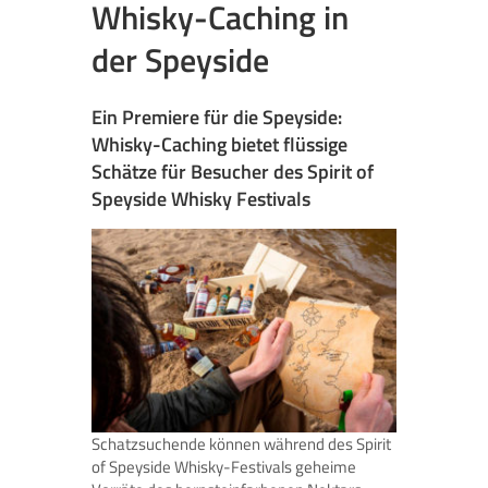
Whisky-Caching in
der Speyside
Ein Premiere für die Speyside:
Whisky-Caching bietet flüssige
Schätze für Besucher des Spirit of
Speyside Whisky Festivals
Schatzsuchende können während des Spirit
of Speyside Whisky-Festivals geheime