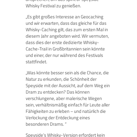
Whisky Festival zu genießen.
„Es gibt großes Interesse an Geocaching
und wir erwarten, dass das gleiche für das
Whisky-Caching gilt, das zum ersten Mal in
diesem Jahr angeboten wird. Wir vermuten,
dass dies der erste dedizierte Whisky-
Cache-Trail in Großbritannien sein könnte
und einer, der nur während des Festivals
stattfindet.
„Was könnte besser sein als die Chance, die
Natur zu erkunden, die Schönheit der
Speyside mit der Aussicht, auf dem Weg ein
Dram zu entdecken? Das können
verschlungene, aber malerische Wegen
sein, verhältnismäßig einfach für Leute aller
Fähigkeiten zu erleben – und natürlich die
Verlockung der Entdeckung eines
besonderen Drams. “
Speyside’s Whisky-Version erfordert kein