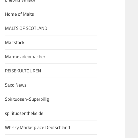
Home of Malts
MALTS OF SCOTLAND
Maltstock
Marmeladenmacher
REISEKULTOUREN
Saxo News
Spirituosen-Superbillig
spirituosentheke.de
Whisky Marketplace Deutschland