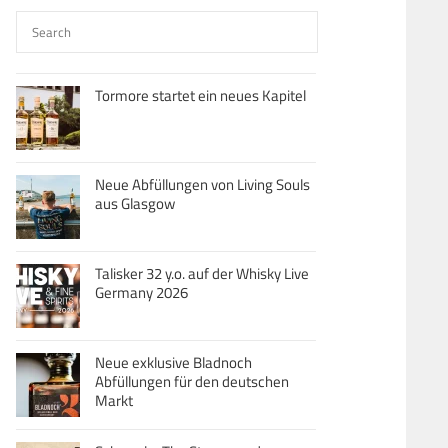
Tormore startet ein neues Kapitel
Neue Abfüllungen von Living Souls
aus Glasgow
Talisker 32 y.o. auf der Whisky Live
Germany 2026
Neue exklusive Bladnoch
Abfüllungen für den deutschen
Markt