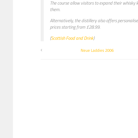
The course allow visitors to expand their whisky
them.
Alternatively, the distillery also offers personal
prices starting from £28.99.
(
Scottish Food and Drink
)
Neue Laddies 2006