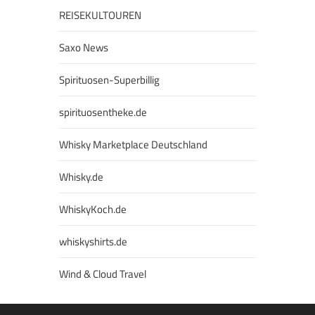
REISEKULTOUREN
Saxo News
Spirituosen-Superbillig
spirituosentheke.de
Whisky Marketplace Deutschland
Whisky.de
WhiskyKoch.de
whiskyshirts.de
Wind & Cloud Travel