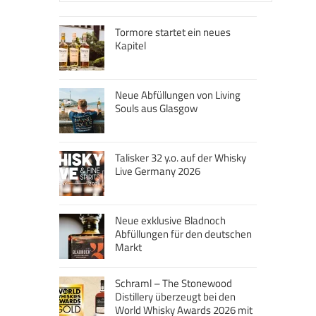
Tormore startet ein neues
Kapitel
Neue Abfüllungen von Living
Souls aus Glasgow
Talisker 32 y.o. auf der Whisky
Live Germany 2026
Neue exklusive Bladnoch
Abfüllungen für den deutschen
Markt
Schraml – The Stonewood
Distillery überzeugt bei den
World Whisky Awards 2026 mit