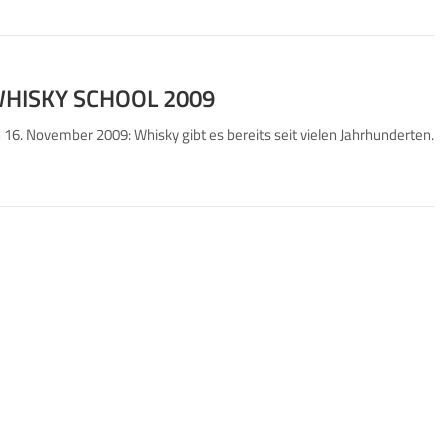
 WHISKY SCHOOL 2009
 November 2009: Whisky gibt es bereits seit vielen Jahrhunderten.