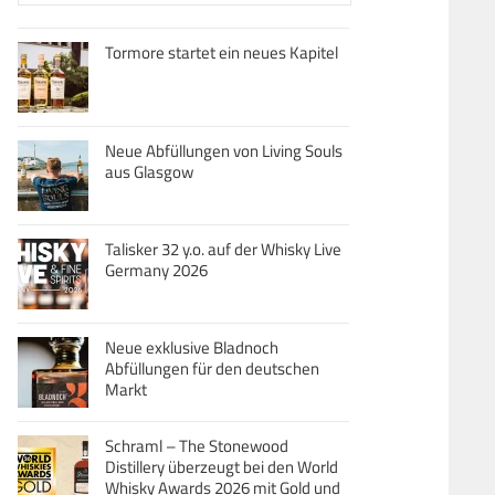
Tormore startet ein neues Kapitel
Neue Abfüllungen von Living Souls
aus Glasgow
Talisker 32 y.o. auf der Whisky Live
Germany 2026
Neue exklusive Bladnoch
Abfüllungen für den deutschen
Markt
Schraml – The Stonewood
Distillery überzeugt bei den World
Whisky Awards 2026 mit Gold und