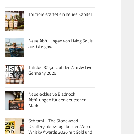
Tormore startet ein neues Kapitel
Neue Abfüllungen von Living Souls
aus Glasgow
Talisker 32 y.o. auf der Whisky Live
Germany 2026
Neue exklusive Bladnoch
Abfüllungen für den deutschen
Markt
Schraml – The Stonewood
Distillery überzeugt bei den World
Whisky Awards 2026 mit Gold und