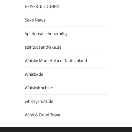
REISEKULTOUREN
Saxo News
Spirituosen-Superbillig
spirituosentheke.de
Whisky Marketplace Deutschland
Whisky.de
WhiskyKoch.de
whiskyshirts.de
Wind & Cloud Travel