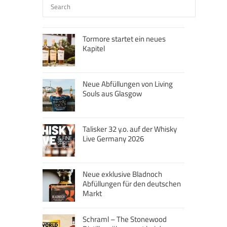
Tormore startet ein neues
Kapitel
Neue Abfüllungen von Living
Souls aus Glasgow
Talisker 32 y.o. auf der Whisky
Live Germany 2026
Neue exklusive Bladnoch
Abfüllungen für den deutschen
Markt
Schraml – The Stonewood