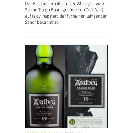
Deutschland erhältlich. Der Whisky ist vom
Strand Traigh Bhan (gesprochen Träi Wan)
auf Islay inspiriert, der für seinen „singenden
Sand“ bekannt ist.