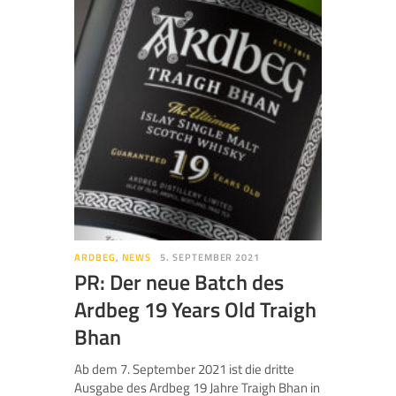
ARDBEG
,
NEWS
5. SEPTEMBER 2021
PR: Der neue Batch des
Ardbeg 19 Years Old Traigh
Bhan
Ab dem 7. September 2021 ist die dritte
Ausgabe des Ardbeg 19 Jahre Traigh Bhan in