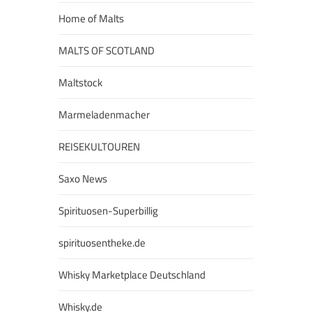
Home of Malts
MALTS OF SCOTLAND
Maltstock
Marmeladenmacher
REISEKULTOUREN
Saxo News
Spirituosen-Superbillig
spirituosentheke.de
Whisky Marketplace Deutschland
Whisky.de