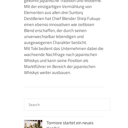
gekonnt japanische Tradition und Moderne.
Mit der einzigartigen Vermählung von
Elementen aus allen drei Suntory
Destillerien hat Chief Blender Shinji Fukuyo
einen ebenso innovativen wie zeitlosen
Blend erschaffen, der durch seinen
unverwechselbar lebendigen und
ausgewogenen Charakter besticht.
Mit Toki bedient das Unternehmen dabei die
wachsende Nachfrage nach japanischen
Whiskys und kann seine Position als
Marktführer im Bereich der japanischen
Whiskys weiter ausbauen.
Tormore startet ein neues