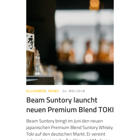
ALLGEMEIN
,
NEWS
24. MAI 2018
Beam Suntory launcht
neuen Premium Blend TOKI
Beam Suntory bringt im Juni den neuen
japanischen Premium Blend Suntory Whisky
Toki auf den deutschen Markt. Er vereint