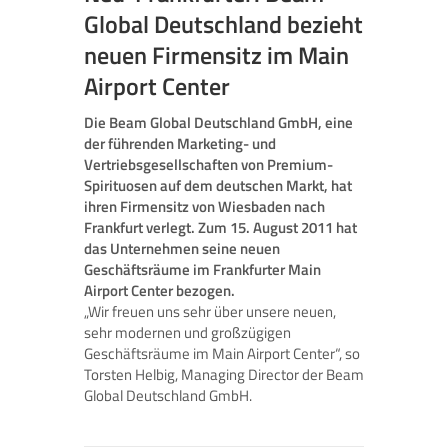
Global Deutschland bezieht
neuen Firmensitz im Main
Airport Center
Die Beam Global Deutschland GmbH, eine
der führenden Marketing- und
Vertriebsgesellschaften von Premium-
Spirituosen auf dem deutschen Markt, hat
ihren Firmensitz von Wiesbaden nach
Frankfurt verlegt. Zum 15. August 2011 hat
das Unternehmen seine neuen
Geschäftsräume im Frankfurter Main
Airport Center bezogen.
„Wir freuen uns sehr über unsere neuen,
sehr modernen und großzügigen
Geschäftsräume im Main Airport Center“, so
Torsten Helbig, Managing Director der Beam
Global Deutschland GmbH.