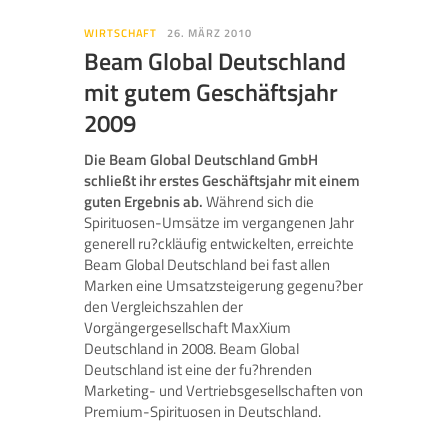
WIRTSCHAFT
26. MÄRZ 2010
Beam Global Deutschland
mit gutem Geschäftsjahr
2009
Die Beam Global Deutschland GmbH
schließt ihr erstes Geschäftsjahr mit einem
guten Ergebnis ab.
Während sich die
Spirituosen-Umsätze im vergangenen Jahr
generell ru?ckläufig entwickelten, erreichte
Beam Global Deutschland bei fast allen
Marken eine Umsatzsteigerung gegenu?ber
den Vergleichszahlen der
Vorgängergesellschaft MaxXium
Deutschland in 2008. Beam Global
Deutschland ist eine der fu?hrenden
Marketing- und Vertriebsgesellschaften von
Premium-Spirituosen in Deutschland.