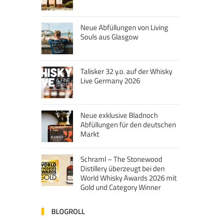
Neue Abfüllungen von Living
Souls aus Glasgow
Talisker 32 y.o. auf der Whisky
Live Germany 2026
Neue exklusive Bladnoch
Abfüllungen für den deutschen
Markt
Schraml – The Stonewood
Distillery überzeugt bei den
World Whisky Awards 2026 mit
Gold und Category Winner
BLOGROLL