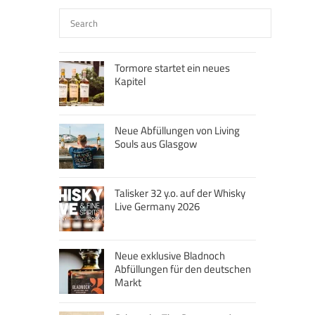
Tormore startet ein neues
Kapitel
Neue Abfüllungen von Living
Souls aus Glasgow
Talisker 32 y.o. auf der Whisky
Live Germany 2026
Neue exklusive Bladnoch
Abfüllungen für den deutschen
Markt