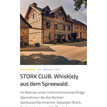
ALLGEMEIN
31. JANUAR 2017
STORK CLUB. Whisk(e)y
aus dem Spreewald.
Im Rahmen einer Unternehmensnachfolge
übernahmen die drei Berliner
Spirituosenfachmänner Sebastian Brack,