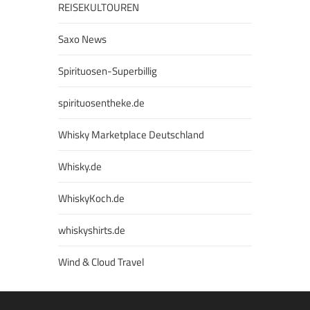
REISEKULTOUREN
Saxo News
Spirituosen-Superbillig
spirituosentheke.de
Whisky Marketplace Deutschland
Whisky.de
WhiskyKoch.de
whiskyshirts.de
Wind & Cloud Travel