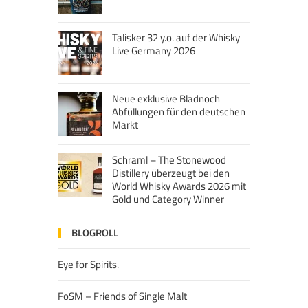
Talisker 32 y.o. auf der Whisky
Live Germany 2026
Neue exklusive Bladnoch
Abfüllungen für den deutschen
Markt
Schraml – The Stonewood
Distillery überzeugt bei den
World Whisky Awards 2026 mit
Gold und Category Winner
BLOGROLL
Eye for Spirits.
FoSM – Friends of Single Malt