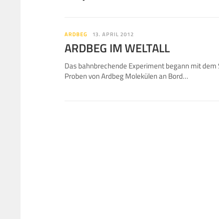
ARDBEG
13. APRIL 2012
ARDBEG IM WELTALL
Das bahnbrechende Experiment begann mit dem S
Proben von Ardbeg Molekülen an Bord…