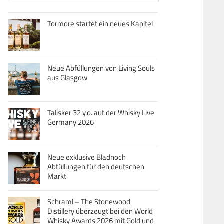
Tormore startet ein neues Kapitel
Neue Abfüllungen von Living Souls
aus Glasgow
Talisker 32 y.o. auf der Whisky Live
Germany 2026
Neue exklusive Bladnoch
Abfüllungen für den deutschen
Markt
Schraml – The Stonewood
Distillery überzeugt bei den World
Whisky Awards 2026 mit Gold und