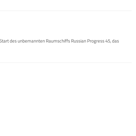
tart des unbemannten Raumschiffs Russian Progress 45, das