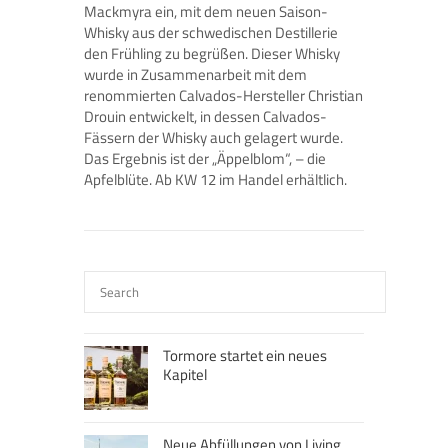
Mackmyra ein, mit dem neuen Saison-
Whisky aus der schwedischen Destillerie
den Frühling zu begrüßen. Dieser Whisky
wurde in Zusammenarbeit mit dem
renommierten Calvados-Hersteller Christian
Drouin entwickelt, in dessen Calvados-
Fässern der Whisky auch gelagert wurde.
Das Ergebnis ist der „Äppelblom“, – die
Apfelblüte. Ab KW 12 im Handel erhältlich.
Tormore startet ein neues
Kapitel
Neue Abfüllungen von Living