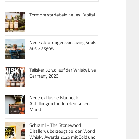
Tormore startet ein neues Kapitel
Neue Abfüllungen von Living Souls
aus Glasgow
Talisker 32 y.o. auf der Whisky Live
Germany 2026
Neue exklusive Bladnoch
Abfüllungen für den deutschen
Markt
Schraml – The Stonewood
Distillery überzeugt bei den World
Whisky Awards 2026 mit Gold und