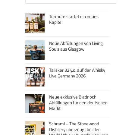
Tormore startet ein neues
Kapitel
Neue Abfüllungen von Living
Souls aus Glasgow
Talisker 32 y.o. auf der Whisky
Live Germany 2026
Neue exklusive Bladnoch
Abfüllungen für den deutschen
Markt
Schraml – The Stonewood
Distillery überzeugt bei den