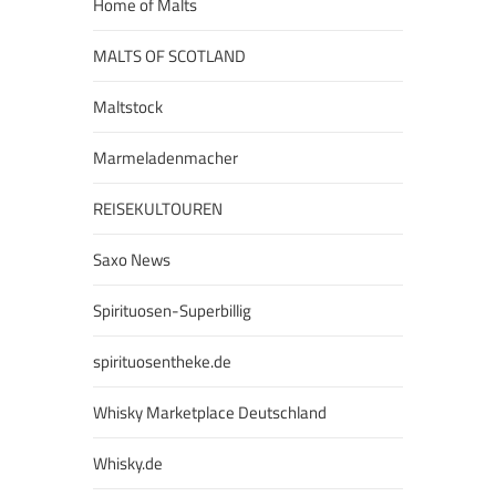
Home of Malts
MALTS OF SCOTLAND
Maltstock
Marmeladenmacher
REISEKULTOUREN
Saxo News
Spirituosen-Superbillig
spirituosentheke.de
Whisky Marketplace Deutschland
Whisky.de