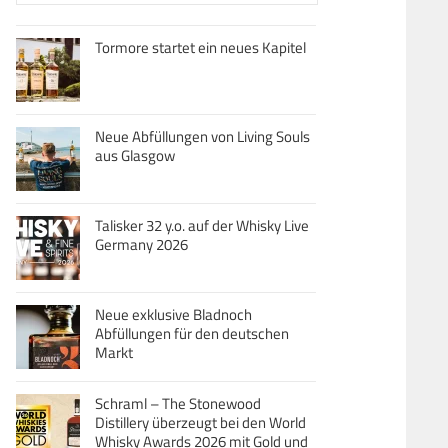
Tormore startet ein neues Kapitel
Neue Abfüllungen von Living Souls
aus Glasgow
Talisker 32 y.o. auf der Whisky Live
Germany 2026
Neue exklusive Bladnoch
Abfüllungen für den deutschen
Markt
Schraml – The Stonewood
Distillery überzeugt bei den World
Whisky Awards 2026 mit Gold und