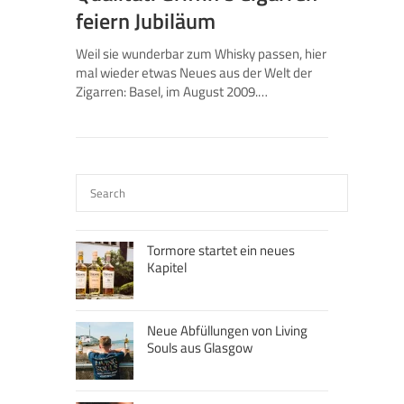
feiern Jubiläum
Weil sie wunderbar zum Whisky passen, hier
mal wieder etwas Neues aus der Welt der
Zigarren: Basel, im August 2009.…
Tormore startet ein neues
Kapitel
Neue Abfüllungen von Living
Souls aus Glasgow