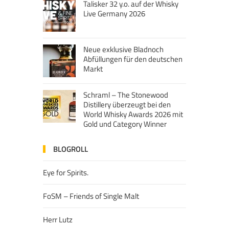
Talisker 32 y.o. auf der Whisky
Live Germany 2026
Neue exklusive Bladnoch
Abfüllungen für den deutschen
Markt
Schraml – The Stonewood
Distillery überzeugt bei den
World Whisky Awards 2026 mit
Gold und Category Winner
BLOGROLL
Eye for Spirits.
FoSM – Friends of Single Malt
Herr Lutz