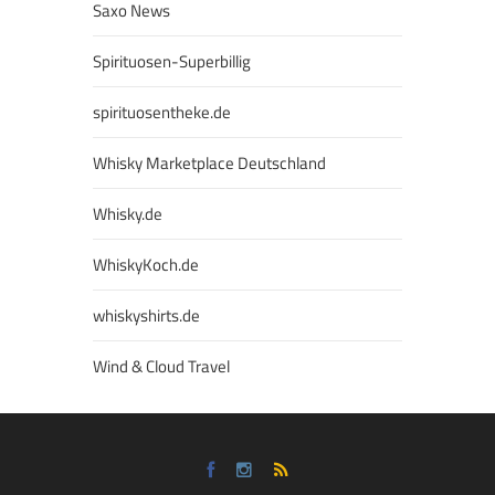
Saxo News
Spirituosen-Superbillig
spirituosentheke.de
Whisky Marketplace Deutschland
Whisky.de
WhiskyKoch.de
whiskyshirts.de
Wind & Cloud Travel