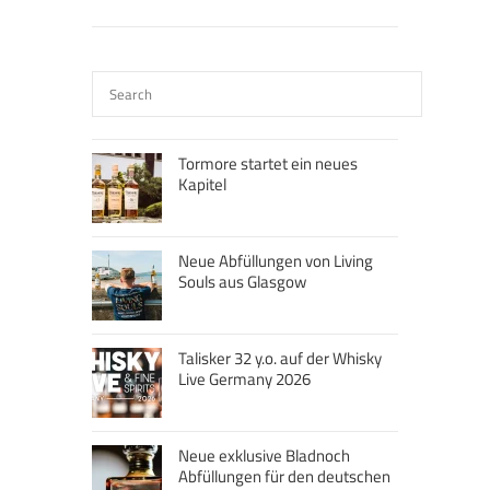
Tormore startet ein neues
Kapitel
Neue Abfüllungen von Living
Souls aus Glasgow
Talisker 32 y.o. auf der Whisky
Live Germany 2026
Neue exklusive Bladnoch
Abfüllungen für den deutschen