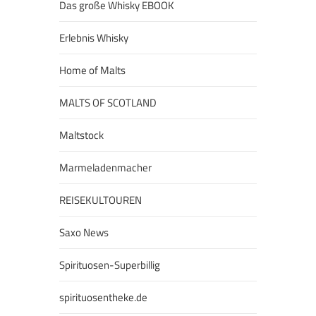
Das große Whisky EBOOK
Erlebnis Whisky
Home of Malts
MALTS OF SCOTLAND
Maltstock
Marmeladenmacher
REISEKULTOUREN
Saxo News
Spirituosen-Superbillig
spirituosentheke.de