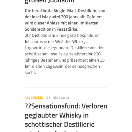
Die beru?hmte Single-Malt-Destillerie von
der Insel Islay wird 200 Jahre alt. Gefeiert
wird dieser Anlass mit einer limitierten
Sonderedition in Fassstärke.
2016 ist das Jahr eines ganz besonderen
Jubiläums in der Welt des Whiskys.
Lagavulin, die legendäre Destillerie von der
schottischen Insel Islay, zelebriert ihr 200-
jähriges Bestehen und präsentiert einen 25
Jahre alten Lagavulin, der seinesgleichen
sucht.
ALLGEMEIN
26. JUNI 2012
??Sensationsfund: Verloren
geglaubter Whisky in
schottischer Destillerie