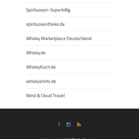
Spirituosen-Superbillig
spirituosentheke.de
Whisky Marketplace Deutschland
Whisky.de
WhiskyKoch.de
whiskyshirts.de
Wind & Cloud Travel