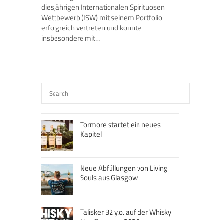
diesjährigen Internationalen Spirituosen
Wettbewerb (ISW) mit seinem Portfolio
erfolgreich vertreten und konnte
insbesondere mit…
Tormore startet ein neues
Kapitel
Neue Abfüllungen von Living
Souls aus Glasgow
Talisker 32 y.o. auf der Whisky