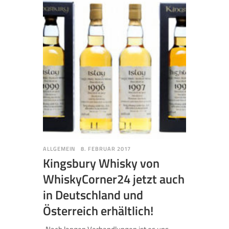
ALLGEMEIN
8. FEBRUAR 2017
Kingsbury Whisky von
WhiskyCorner24 jetzt auch
in Deutschland und
Österreich erhältlich!