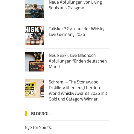
Neue Abfüllungen von Living
Souls aus Glasgow
Talisker 32 y.o. auf der Whisky
Live Germany 2026
Neue exklusive Bladnoch
Abfüllungen für den deutschen
Markt
Schraml – The Stonewood
Distillery überzeugt bei den
World Whisky Awards 2026 mit
Gold und Category Winner
BLOGROLL
Eye for Spirits.