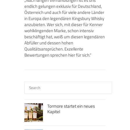
„Nach langen Verhandlungen ist es uns
endlich gelungen exklusiv für Deutschland,
Österreich und auch für viele andere Länder
in Europa den legendären Kingsbury Whisky
anzubieten. Wer sich, mit dieser für Kenner
wohlklingenden Marke, schon intensiv
beschäftigt hat, weiß um diesen legendären
Abfüller und dessen hohen
Qualitätsansprüchen. Exzellente
Bewertungen sprechen hier für sich.“
Tormore startet ein neues
Kapitel