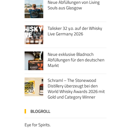
Neue Abfüllungen von Living
Souls aus Glasgow
Talisker 32 y.o. auf der Whisky
Live Germany 2026
Neue exklusive Bladnoch
Abfüllungen für den deutschen
Markt
Schraml – The Stonewood
Distillery überzeugt bei den
World Whisky Awards 2026 mit
Gold und Category Winner
BLOGROLL
Eye for Spirits.