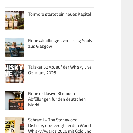
Tormore startet ein neues Kapitel
Neue Abfüllungen von Living Souls
aus Glasgow
Talisker 32 y.o. auf der Whisky Live
Germany 2026
Neue exklusive Bladnoch
Abfüllungen für den deutschen
Markt
Schraml – The Stonewood
Distillery überzeugt bei den World
Whisky Awards 2026 mit Gold und