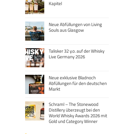
Kapitel
Neue Abfüllungen von Living
Souls aus Glasgow
Talisker 32 y.o. auf der Whisky
Live Germany 2026
Neue exklusive Bladnoch
Abfüllungen für den deutschen
Markt
Schraml – The Stonewood
Distillery überzeugt bei den
World Whisky Awards 2026 mit
Gold und Category Winner