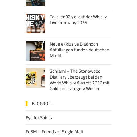
Talisker 32 y.o. auf der Whisky
Live Germany 2026
Neue exklusive Bladnoch
Abfüllungen für den deutschen
Markt
Schraml – The Stonewood
Distillery überzeugt bei den
World Whisky Awards 2026 mit
Gold und Category Winner
BLOGROLL
Eye for Spirits.
FoSM – Friends of Single Malt