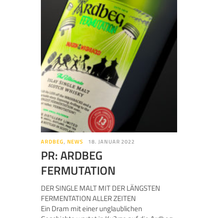
ARDBEG
,
NEWS
18. JANUAR 2022
PR: ARDBEG
FERMUTATION
DER SINGLE MALT MIT DER LÄNGSTEN
FERMENTATION ALLER ZEITEN
Ein Dram mit einer unglaublichen