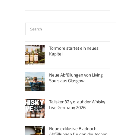
Tormore startet ein neues
Kapitel
Neue Abfüllungen von Living
Souls aus Glasgow
Talisker 32 y.o. auf der Whisky
Live Germany 2026
Neue exklusive Bladnoch
Abfüllungen für den deutschen