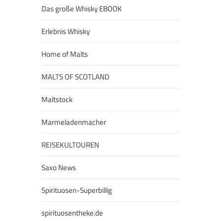
Das große Whisky EBOOK
Erlebnis Whisky
Home of Malts
MALTS OF SCOTLAND
Maltstock
Marmeladenmacher
REISEKULTOUREN
Saxo News
Spirituosen-Superbillig
spirituosentheke.de