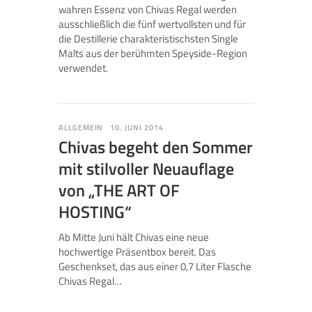
wahren Essenz von Chivas Regal werden
ausschließlich die fünf wertvollsten und für
die Destillerie charakteristischsten Single
Malts aus der berühmten Speyside-Region
verwendet.
ALLGEMEIN
10. JUNI 2014
Chivas begeht den Sommer
mit stilvoller Neuauflage
von „THE ART OF
HOSTING“
Ab Mitte Juni hält Chivas eine neue
hochwertige Präsentbox bereit. Das
Geschenkset, das aus einer 0,7 Liter Flasche
Chivas Regal…