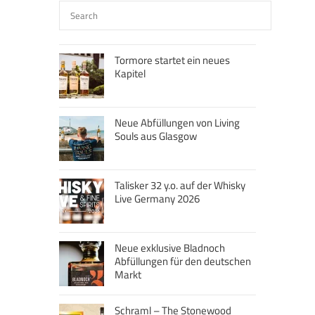
Tormore startet ein neues
Kapitel
Neue Abfüllungen von Living
Souls aus Glasgow
Talisker 32 y.o. auf der Whisky
Live Germany 2026
Neue exklusive Bladnoch
Abfüllungen für den deutschen
Markt
Schraml – The Stonewood