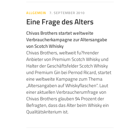
ALLGEMEIN
7. SEPTEMBER 2010
Eine Frage des Alters
Chivas Brothers startet weltweite
Verbraucherkampagne zur Altersangabe
von Scotch Whisky
Chivas Brothers, weltweit fu?hrender
Anbieter von Premium Scotch Whisky und
Halter der Geschäftsfelder Scotch Whisky
und Premium Gin bei Pernod Ricard, startet
eine weltweite Kampagne zum Thema
„Altersangaben auf Whiskyflaschen“. Laut
einer aktuellen Verbraucherumfrage von
Chivas Brothers glauben 94 Prozent der
Befragten, dass das Alter beim Whisky ein
Qualitätskriterium ist.