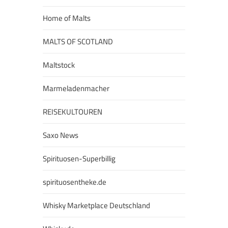
Home of Malts
MALTS OF SCOTLAND
Maltstock
Marmeladenmacher
REISEKULTOUREN
Saxo News
Spirituosen-Superbillig
spirituosentheke.de
Whisky Marketplace Deutschland