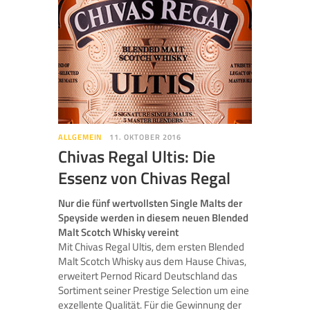
ALLGEMEIN
11. OKTOBER 2016
Chivas Regal Ultis: Die
Essenz von Chivas Regal
Nur die fünf wertvollsten Single Malts der
Speyside werden in diesem neuen Blended
Malt Scotch Whisky vereint
Mit Chivas Regal Ultis, dem ersten Blended
Malt Scotch Whisky aus dem Hause Chivas,
erweitert Pernod Ricard Deutschland das
Sortiment seiner Prestige Selection um eine
exzellente Qualität. Für die Gewinnung der