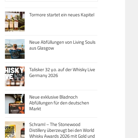
Tormore startet ein neues Kapitel
Neue Abfüllungen von Living Souls
aus Glasgow
Talisker 32 y.o. auf der Whisky Live
Germany 2026
Neue exklusive Bladnoch
Abfüllungen für den deutschen
Markt
Schraml – The Stonewood
Distillery überzeugt bei den World
Whisky Awards 2026 mit Gold und