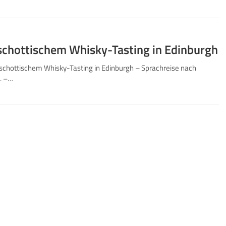
 schottischem Whisky-Tasting in Edinburgh
l schottischem Whisky-Tasting in Edinburgh – Sprachreise nach
. –…