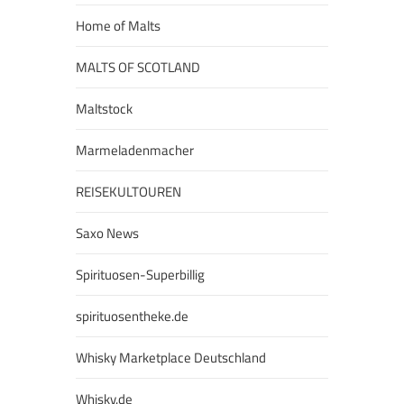
Home of Malts
MALTS OF SCOTLAND
Maltstock
Marmeladenmacher
REISEKULTOUREN
Saxo News
Spirituosen-Superbillig
spirituosentheke.de
Whisky Marketplace Deutschland
Whisky.de