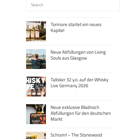
Tormore startet ein neues
Kapitel
Neue Abfüllungen von Living
Souls aus Glasgow
Talisker 32 y.o. auf der Whisky
Live Germany 2026
Neue exklusive Bladnoch
Abfüllungen für den deutschen
Markt
Schraml – The Stonewood