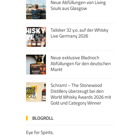
Neue Abfüllungen von Living
Souls aus Glasgow
Talisker 32 y.o. auf der Whisky
Live Germany 2026
Neue exklusive Bladnoch
Abfüllungen für den deutschen
Markt
Schraml – The Stonewood
Distillery überzeugt bei den
World Whisky Awards 2026 mit
Gold und Category Winner
BLOGROLL
Eye for Spirits.