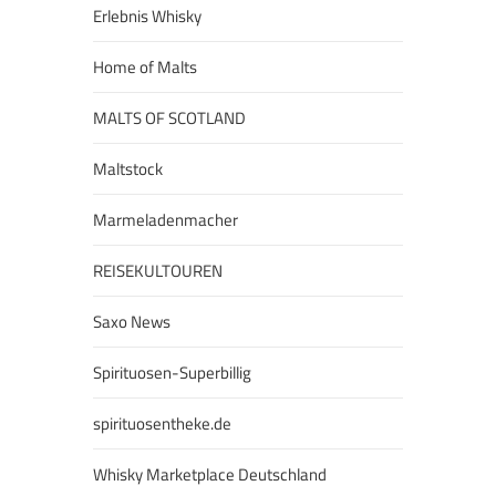
Erlebnis Whisky
Home of Malts
MALTS OF SCOTLAND
Maltstock
Marmeladenmacher
REISEKULTOUREN
Saxo News
Spirituosen-Superbillig
spirituosentheke.de
Whisky Marketplace Deutschland