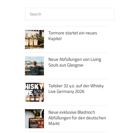
Tormore startet ein neues
Kapitel
Neue Abfüllungen von Living
Souls aus Glasgow
Talisker 32 y.o. auf der Whisky
Live Germany 2026
Neue exklusive Bladnoch
Abfüllungen für den deutschen
Markt