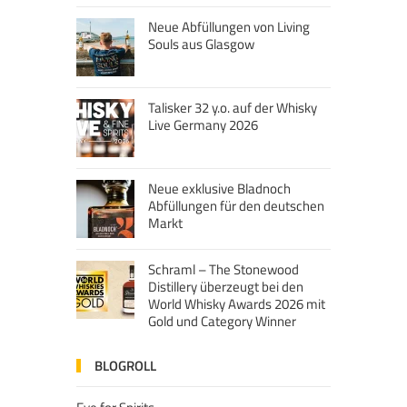
Neue Abfüllungen von Living
Souls aus Glasgow
Talisker 32 y.o. auf der Whisky
Live Germany 2026
Neue exklusive Bladnoch
Abfüllungen für den deutschen
Markt
Schraml – The Stonewood
Distillery überzeugt bei den
World Whisky Awards 2026 mit
Gold und Category Winner
BLOGROLL